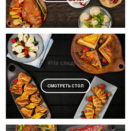
#На сладкое
СМОТРЕТЬ СТОЛ