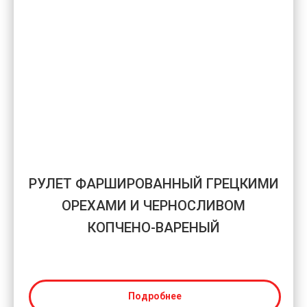
РУЛЕТ ФАРШИРОВАННЫЙ ГРЕЦКИМИ
ОРЕХАМИ И ЧЕРНОСЛИВОМ
КОПЧЕНО-ВАРЕНЫЙ
Подробнее