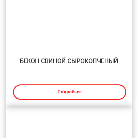
БЕКОН СВИНОЙ СЫРОКОПЧЕНЫЙ
Подробнее