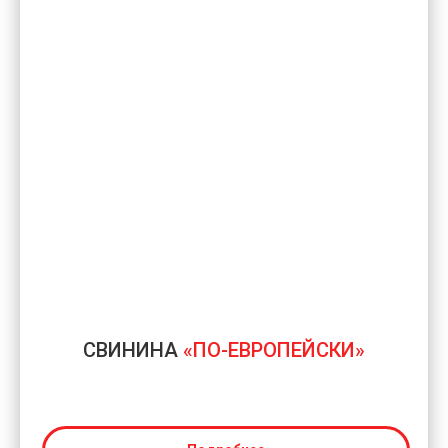
СВИНИНА
«ПО-ЕВРОПЕЙСКИ»