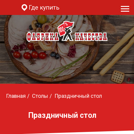
Где купить
Главная
/
Столы
/
Праздничный стол
Праздничный стол