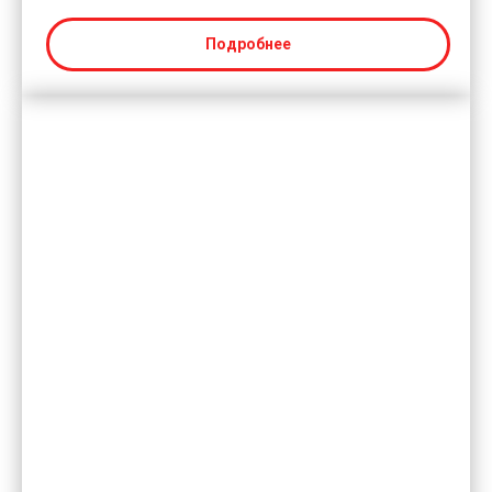
Подробнее