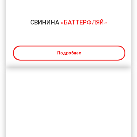
СВИНИНА
«БАТТЕРФЛЯЙ»
Подробнее