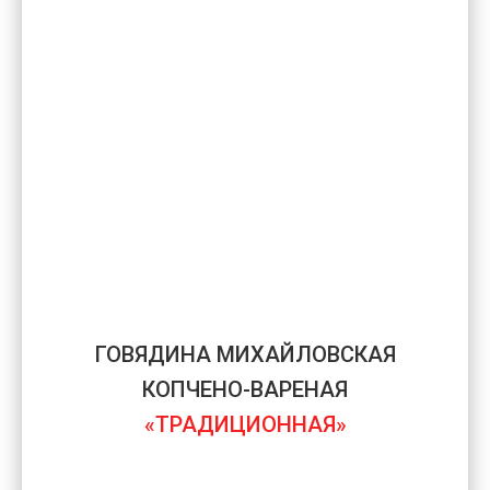
ГОВЯДИНА МИХАЙЛОВСКАЯ
КОПЧЕНО-ВАРЕНАЯ
«ТРАДИЦИОННАЯ»