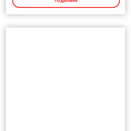
Подробнее