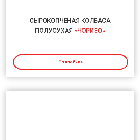
СЫРОКОПЧЕНАЯ КОЛБАСА
ПОЛУСУХАЯ
«ЧОРИЗО»
Подробнее