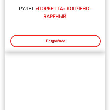
РУЛЕТ
«ПОРКЕТТА» КОПЧЕНО-
ВАРЕНЫЙ
Подробнее