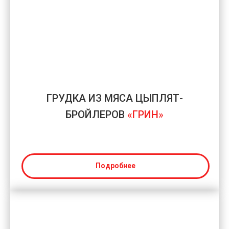
ГРУДКА ИЗ МЯСА ЦЫПЛЯТ-
БРОЙЛЕРОВ
«ГРИН»
Подробнее