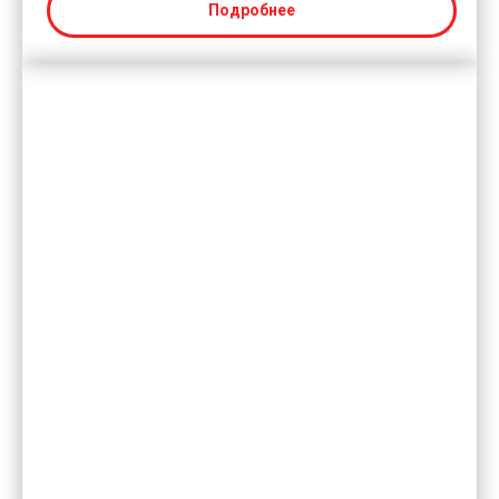
Подробнее