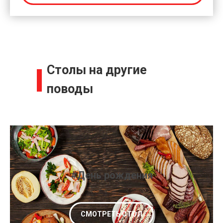
Столы на другие
поводы
#День рождения
СМОТРЕТЬ СТОЛ